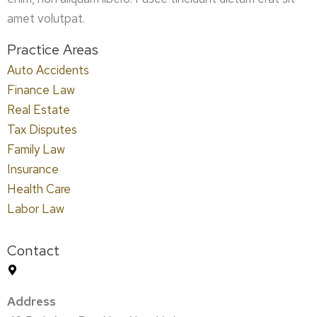
amet volutpat.
Practice Areas
Auto Accidents
Finance Law
Real Estate
Tax Disputes
Family Law
Insurance
Health Care
Labor Law
Contact
Address