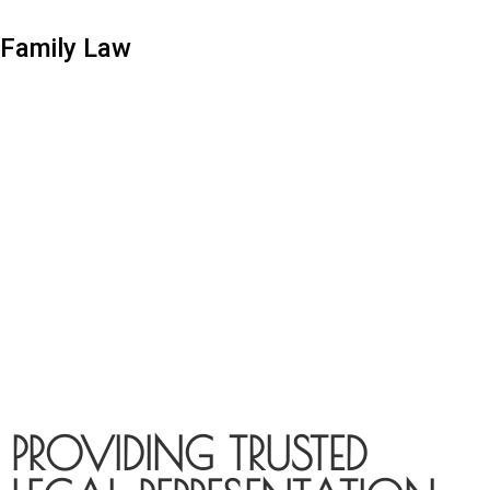
Family Law
PROVIDING TRUSTED