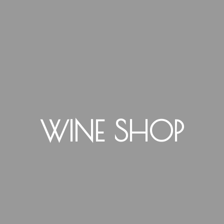
WINE SHOP